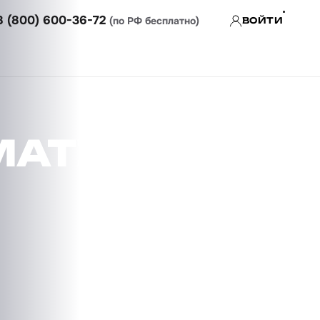
8 (800) 600-36-72
(по РФ бесплатно)
ВОЙТИ
МАТЕЛЕЙ