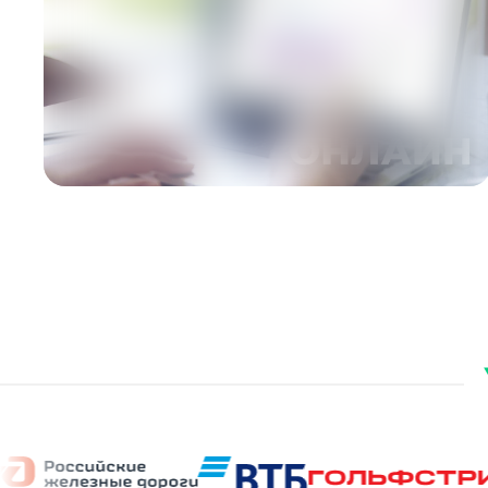
ПОДРОБНЕЕ