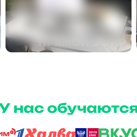
ПОДРОБНЕЕ
У нас обучаютс