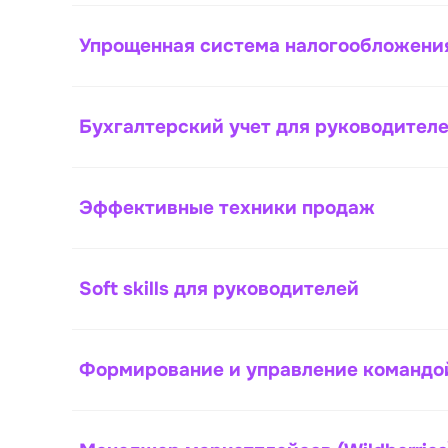
Упрощенная система налогообложени
Бухгалтерский учет для руководител
Эффективные техники продаж
Soft skills для руководителей
Формирование и управление командо