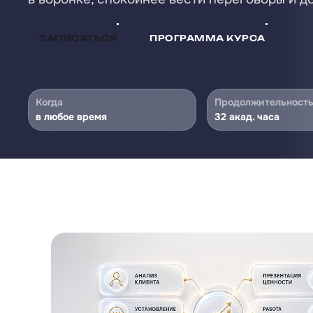
ЗАПИСАТЬСЯ
ПРОГРАММА КУРСА
Когда
Продолжительност
в любое время
32 акад. часа