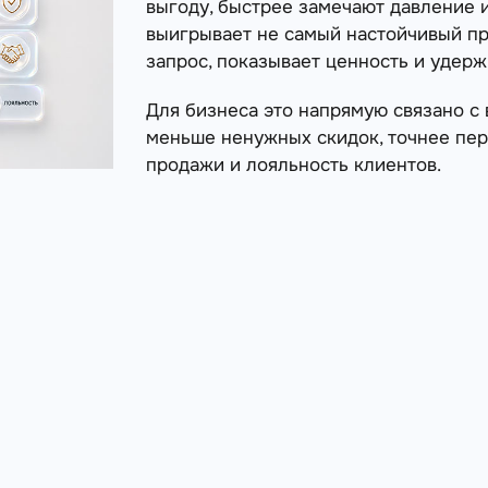
выгоду, быстрее замечают давление 
выигрывает не самый настойчивый про
запрос, показывает ценность и удерж
Для бизнеса это напрямую связано с 
меньше ненужных скидок, точнее пер
продажи и лояльность клиентов.