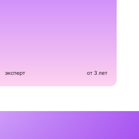
эксперт
от 3 лет