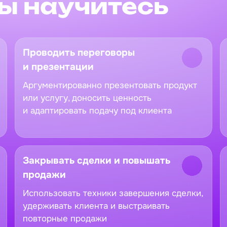
вы научитесь
Проводить переговоры
и презентации
Аргументированно презентовать продукт
или услугу, доносить ценность
и адаптировать подачу под клиента
Закрывать сделки и повышать
продажи
Использовать техники завершения сделки,
удерживать клиента и выстраивать
повторные продажи