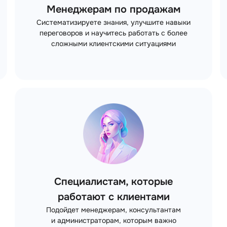
Менеджерам по продажам
Систематизируете знания, улучшите навыки
переговоров и научитесь работать с более
сложными клиентскими ситуациями
Специалистам, которые
работают с клиентами
Подойдет менеджерам, консультантам
и администраторам, которым важно