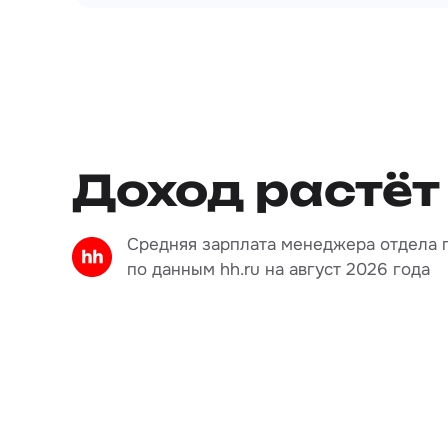
Доход растёт
Средняя зарплата менеджера отдела 
по данным hh.ru на август 2026 года