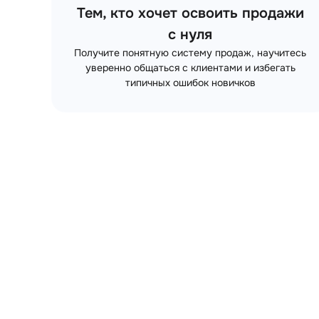
Тем, кто хочет освоить продажи
с нуля
Получите понятную систему продаж, научитесь
уверенно общаться с клиентами и избегать
типичных ошибок новичков