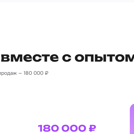
 вместе с опыто
продаж — 180 000 ₽
180 000 ₽