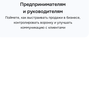
Предпринимателям
и руководителям
Поймете, как выстраивать продажи в бизнесе,
контролировать воронку и улучшать
коммуникацию с клиентами