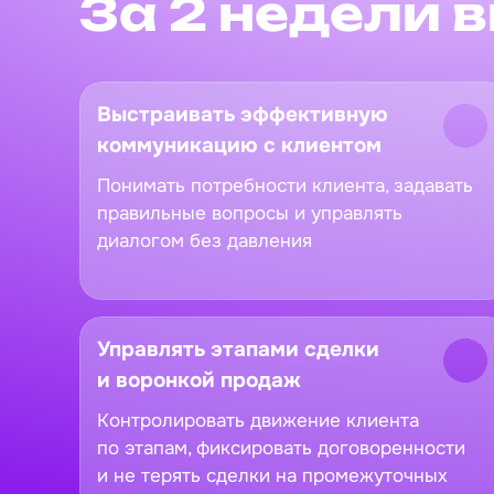
За 2 недели 
Выстраивать эффективную
коммуникацию с клиентом
Понимать потребности клиента, задавать
правильные вопросы и управлять
диалогом без давления
Управлять этапами сделки
и воронкой продаж
Контролировать движение клиента
по этапам, фиксировать договоренности
и не терять сделки на промежуточных