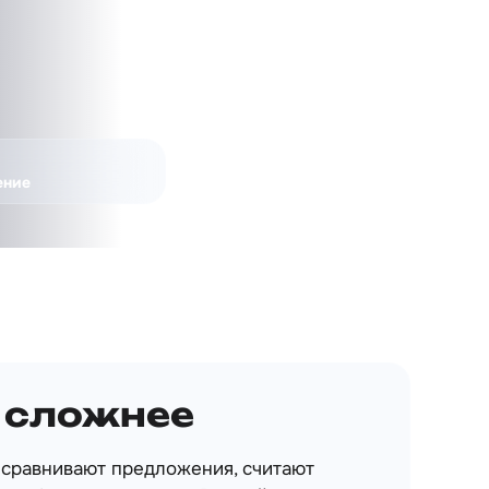
ение
 сложнее
 сравнивают предложения, считают