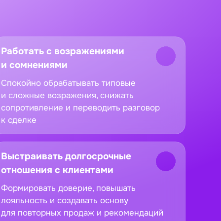
Работать с возражениями
и сомнениями
Спокойно обрабатывать типовые
и сложные возражения, снижать
сопротивление и переводить разговор
к сделке
Выстраивать долгосрочные
отношения с клиентами
Формировать доверие, повышать
лояльность и создавать основу
для повторных продаж и рекомендаций