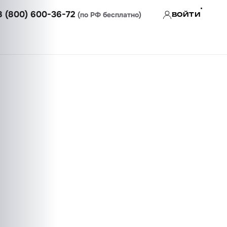
8 (800) 600-36-72
(по РФ бесплатно)
ВОЙТИ