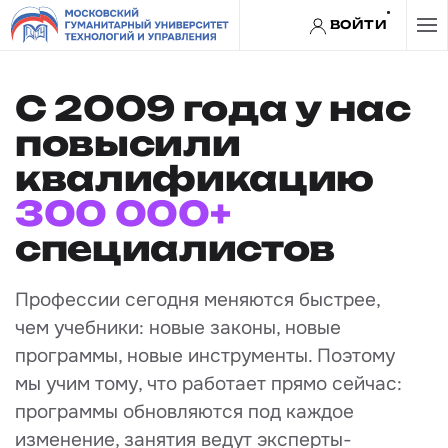
ВОЙТИ
Перейти к содержимому
С 2009 года у нас
повысили
квалификацию
300 000+
специалистов
Профессии сегодня меняются быстрее,
чем учебники: новые законы, новые
программы, новые инструменты. Поэтому
мы учим тому, что работает прямо сейчас:
программы обновляются под каждое
изменение, занятия ведут эксперты-