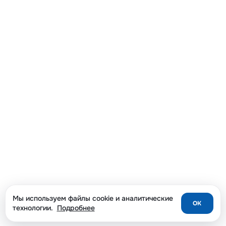
Мы используем файлы cookie и аналитические
OK
технологии.
Подробнее