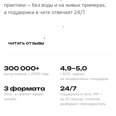
практики — без воды и на живых примерах,
а поддержка в чате отвечает 24/7.
ПОДОБРАТЬ ПРОГРАММУ
ЧИТАТЬ ОТЗЫВЫ
300 000+
4,9–5,0
выпускников с 2009 года
1 900+ оценок
на независимых площадках
3 формата
24/7
очно · в прямом эфире ·
поддержка в чате: ИИ —
онлайн
за 20 секунд, сложное
разбирает преподаватель