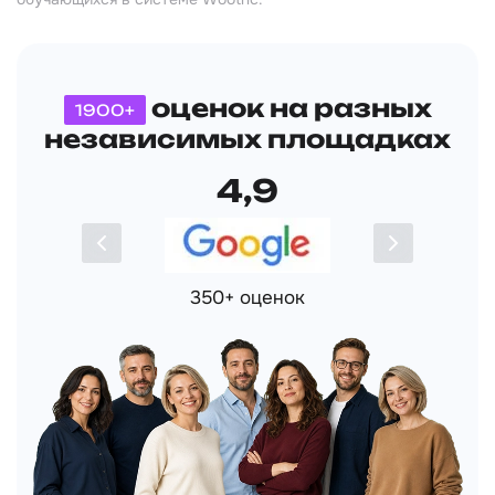
оценок на разных
1900+
независимых площадках
4,9
350+ оценок