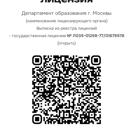
Департамент образования г. Москвы
(наименование лицензирующего органа)
Выписка из реестра лицензий
- государственная лицензия
№ Л035-01298-77/01679978
(открыть)