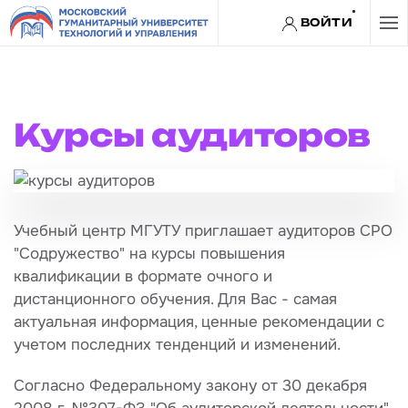
ВОЙТИ
Перейти к содержимому
Курсы аудиторов
Учебный центр МГУТУ приглашает аудиторов СРО
"Содружество" на курсы повышения
квалификации в формате очного и
дистанционного обучения. Для Вас - самая
актуальная информация, ценные рекомендации с
учетом последних тенденций и изменений.
Согласно Федеральному закону от 30 декабря