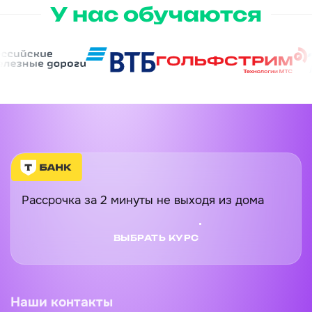
У нас обучаются
Рассрочка за 2 минуты не выходя из дома
ВЫБРАТЬ КУРС
Наши контакты