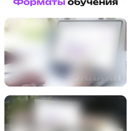
Форматы
обучения
ПОДРОБНЕЕ