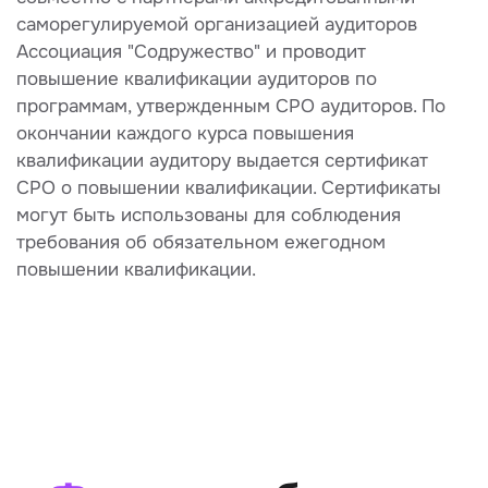
саморегулируемой организацией аудиторов
Ассоциация "Содружество" и проводит
повышение квалификации аудиторов по
программам, утвержденным СРО аудиторов. По
окончании каждого курса повышения
квалификации аудитору выдается сертификат
СРО о повышении квалификации. Сертификаты
могут быть использованы для соблюдения
требования об обязательном ежегодном
повышении квалификации.