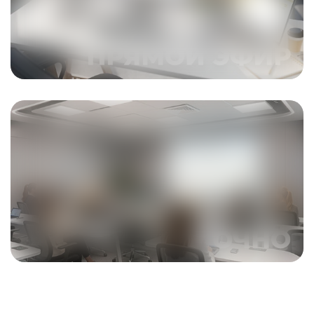
ПОДРОБНЕЕ
ПОДРОБНЕЕ