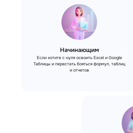
Начинающим
Если хотите с нуля освоить Excel и Google
Таблицы и перестать бояться формул, таблиц
и отчетов