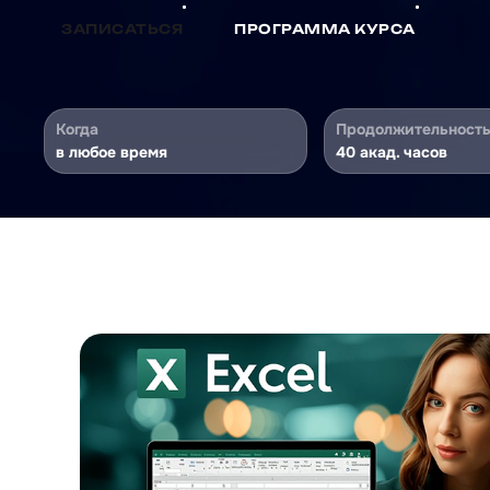
ЗАПИСАТЬСЯ
ПРОГРАММА КУРСА
Когда
Продолжительност
в любое время
40 акад. часов