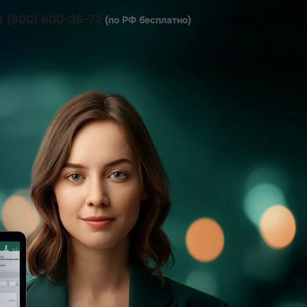
8 (800) 600-36-72
(по РФ бесплатно)
ВОЙТИ