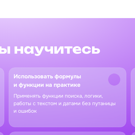
вы научитесь
Использовать формулы
и функции на практике
Применять функции поиска, логики,
работы с текстом и датами без путаницы
и ошибок