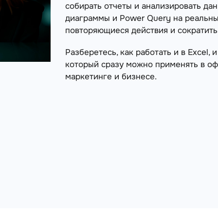
собирать отчеты и анализировать да
диаграммы и Power Query на реальны
повторяющиеся действия и сократить
Разберетесь, как работать и в Excel, 
который сразу можно применять в офи
маркетинге и бизнесе.