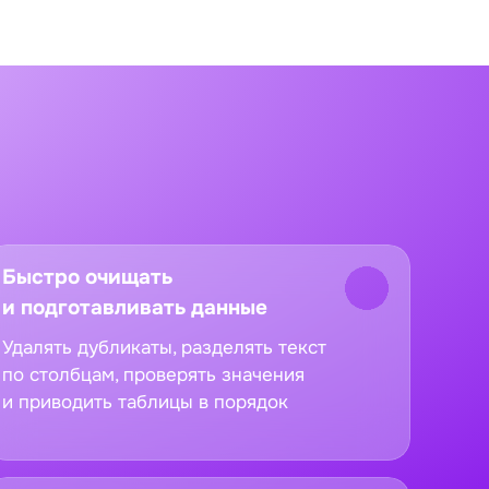
Быстро очищать
и подготавливать данные
Удалять дубликаты, разделять текст
по столбцам, проверять значения
и приводить таблицы в порядок