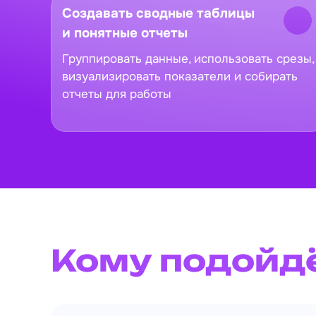
Создавать сводные таблицы
и понятные отчеты
Группировать данные, использовать срезы,
визуализировать показатели и собирать
отчеты для работы
Кому подойд