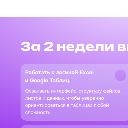
За 2 недели 
Работать с логикой Excel
и Google Таблиц
Осваивать интерфейс, структуру файлов,
листов и данных, чтобы уверенно
ориентироваться в таблицах любой
сложности