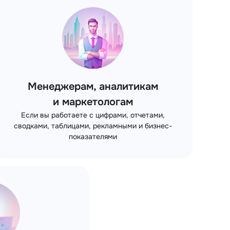
Менеджерам, аналитикам
и маркетологам
Если вы работаете с цифрами, отчетами,
сводками, таблицами, рекламными и бизнес-
показателями