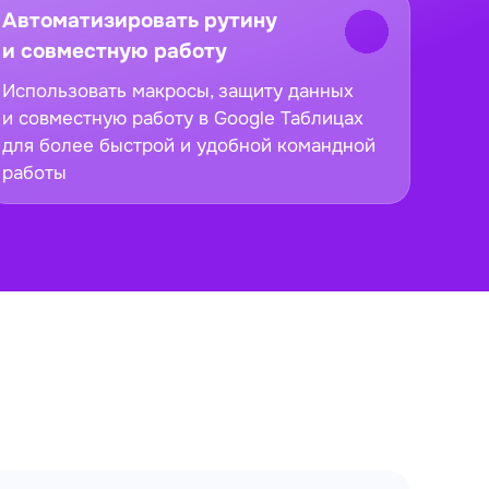
Автоматизировать рутину
и совместную работу
Использовать макросы, защиту данных
и совместную работу в Google Таблицах
для более быстрой и удобной командной
работы