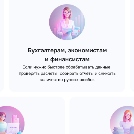
Бухгалтерам, экономистам
и финансистам
Если нужно быстрее обрабатывать данные,
проверять расчеты, собирать отчеты и снижать
количество ручных ошибок