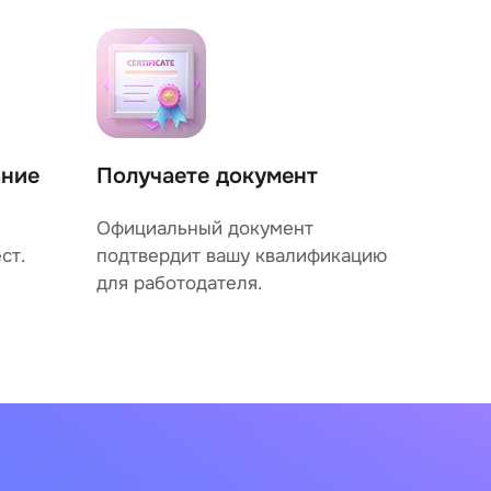
ание
Получаете документ
Официальный документ
ст.
подтвердит вашу квалификацию
для работодателя.