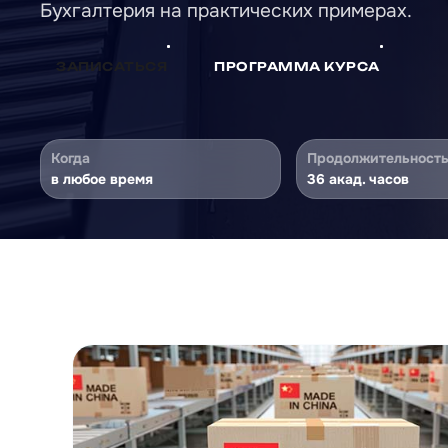
Бухгалтерия на практических примерах.
ЗАПИСАТЬСЯ
ПРОГРАММА КУРСА
Когда
Продолжительност
в любое время
36 акад. часов