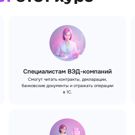
Специалистам ВЭД-компаний
Смогут читать контракты, декларации,
банковские документы и отражать операции
в 1С.