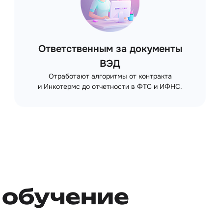
Ответственным за документы
ВЭД
Отработают алгоритмы от контракта
и Инкотермс до отчетности в ФТС и ИФНС.
обучение