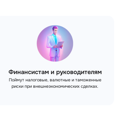
Финансистам и руководителям
Поймут налоговые, валютные и таможенные
риски при внешнеэкономических сделках.