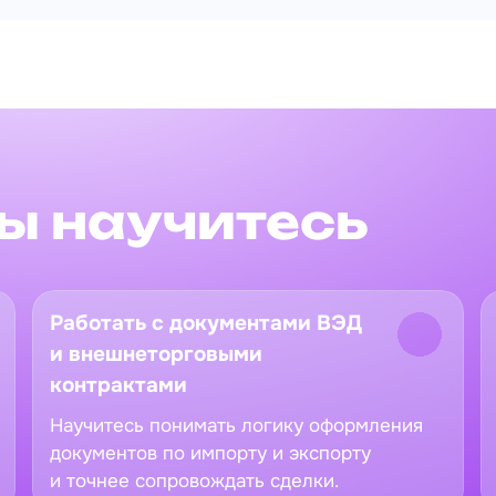
вы научитесь
Работать с документами ВЭД
и внешнеторговыми
контрактами
Научитесь понимать логику оформления
документов по импорту и экспорту
и точнее сопровождать сделки.