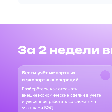
За 2 недели 
Вести учёт импортных
и экспортных операций
Разберётесь, как отражать
внешнеэкономические сделки в учёте
и увереннее работать со сложными
участками ВЭД.