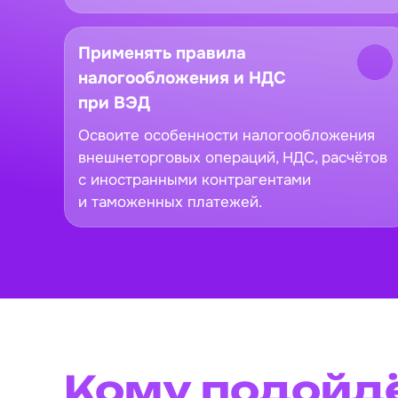
Применять правила
налогообложения и НДС
при ВЭД
Освоите особенности налогообложения
внешнеторговых операций, НДС, расчётов
с иностранными контрагентами
и таможенных платежей.
Кому подойд