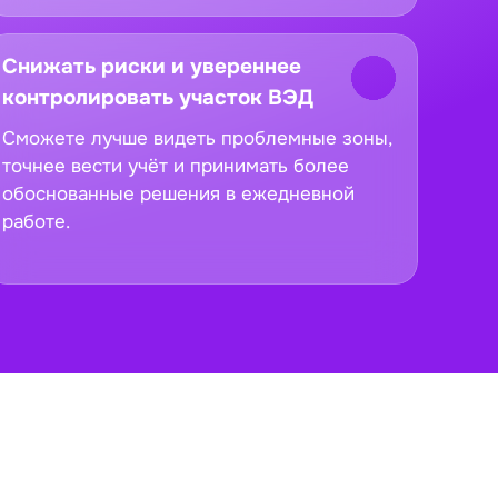
Снижать риски и увереннее
контролировать участок ВЭД
Сможете лучше видеть проблемные зоны,
точнее вести учёт и принимать более
обоснованные решения в ежедневной
работе.