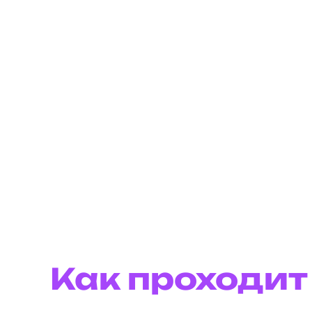
Как проходит