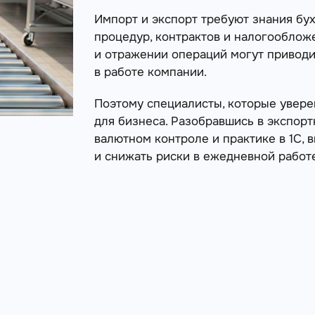
Импорт и экспорт требуют знания бу
процедур, контрактов и налогообложе
и отражении операций могут приводи
в работе компании.
Поэтому специалисты, которые увере
для бизнеса. Разобравшись в экспорт
валютном контроле и практике в 1С, 
и снижать риски в ежедневной работ