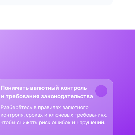
Понимать валютный контроль
и требования законодательства
Разберётесь в правилах валютного
контроля, сроках и ключевых требованиях,
чтобы снижать риск ошибок и нарушений.