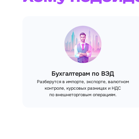
Бухгалтерам по ВЭД
Разберутся в импорте, экспорте, валютном
контроле, курсовых разницах и НДС
по внешнеторговым операциям.