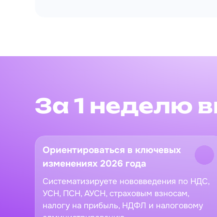
За 1 неделю 
Ориентироваться в ключевых
изменениях 2026 года
Систематизируете нововведения по НДС,
УСН, ПСН, АУСН, страховым взносам,
налогу на прибыль, НДФЛ и налоговому