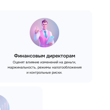
Финансовым директорам
Оценят влияние изменений на деньги,
маржинальность, режимы налогообложения
и контрольные риски.