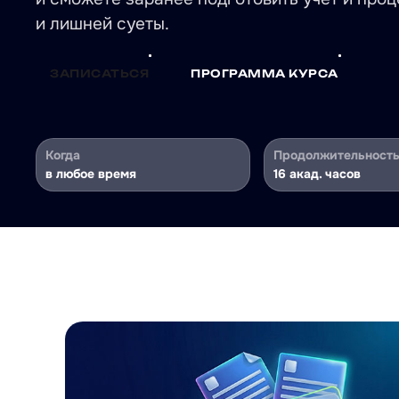
и лишней суеты.
ЗАПИСАТЬСЯ
ПРОГРАММА КУРСА
Когда
Продолжительност
в любое время
16 акад. часов