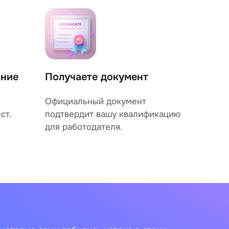
ание
Получаете документ
Официальный документ
ст.
подтвердит вашу квалификацию
для работодателя.