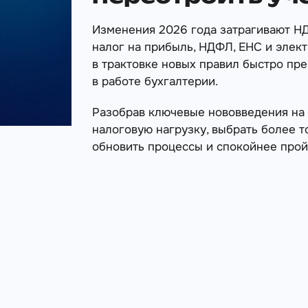
Изменения 2026 года затрагивают НД
налог на прибыль, НДФЛ, ЕНС и элек
в трактовке новых правил быстро пр
в работе бухгалтерии.
Разобрав ключевые нововведения на 
налоговую нагрузку, выбрать более 
обновить процессы и спокойнее прой