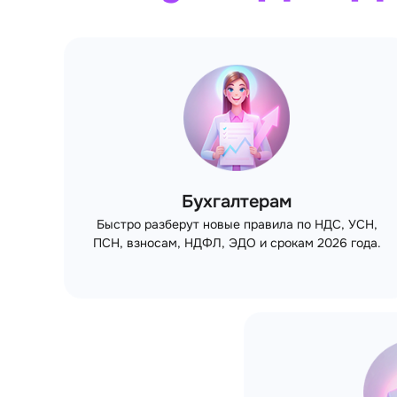
Бухгалтерам
Быстро разберут новые правила по НДС, УСН,
ПСН, взносам, НДФЛ, ЭДО и срокам 2026 года.