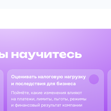
вы научитесь
Оценивать налоговую нагрузку
и последствия для бизнеса
Поймёте, какие изменения влияют
на платежи, лимиты, льготы, режимы
и финансовый результат компании