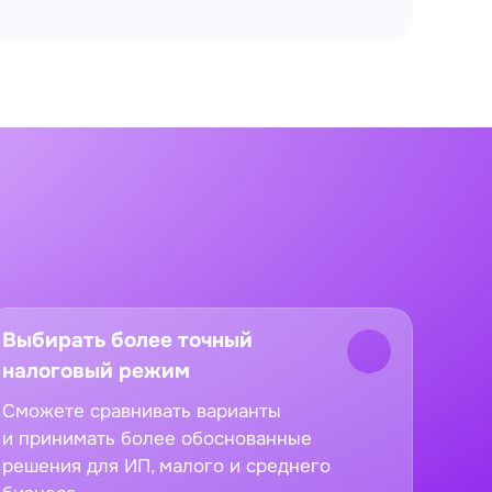
Выбирать более точный
налоговый режим
Сможете сравнивать варианты
и принимать более обоснованные
решения для ИП, малого и среднего