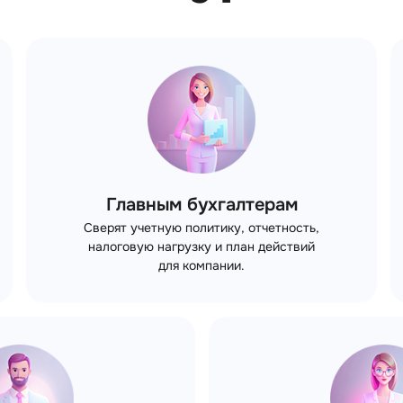
Главным бухгалтерам
Сверят учетную политику, отчетность,
налоговую нагрузку и план действий
для компании.