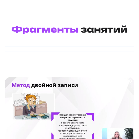
Фрагменты
занятий