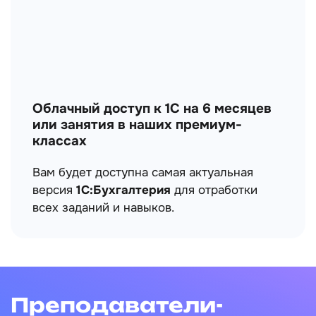
Облачный доступ к 1С на 6 месяцев
или занятия в наших премиум-
классах
Вам будет доступна самая актуальная
версия
1С:Бухгалтерия
для отработки
всех заданий и навыков.
Преподаватели-