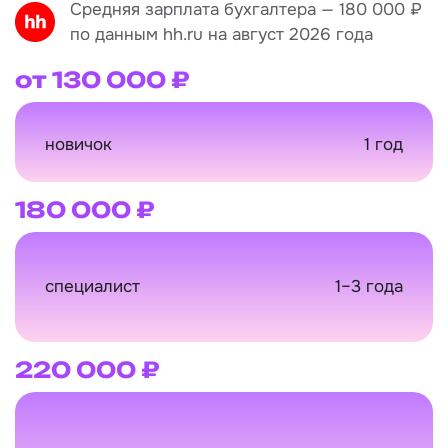
Средняя зарплата бухгалтера — 180 000 ₽
по данным hh.ru на август 2026 года
от 130 000 ₽
новичок
1 год
180 000 ₽
специалист
1–3 года
220 000 ₽