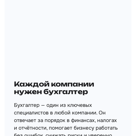
Каждой компании
нужен бухгалтер
Бухгалтер — один из ключевых
специалистов в любой компании. Он
отвечает за порядок в финансах, налогах
и отчётности, помогает бизнесу работать
без ошибок, снижать риски и уверенно