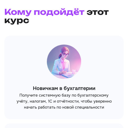
Кому подойдёт
этот
курс
Новичкам в бухгалтерии
Получите системную базу по бухгалтерскому
учёту, налогам, 1С и отчётности, чтобы уверенно
начать работать по новой специальности