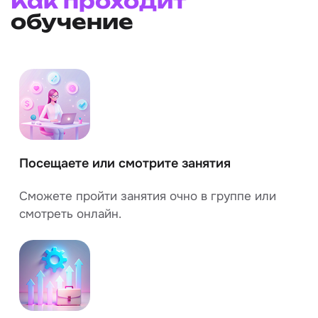
Как проходит
обучение
Посещаете или смотрите занятия
Сможете пройти занятия очно в группе или
смотреть онлайн.