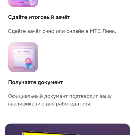
Сдаёте итоговый зачёт
Сдаёте зачёт очно или онлайн в МТС Линк.
Получаете документ
Официальный документ подтвердит вашу
квалификацию для работодателя.