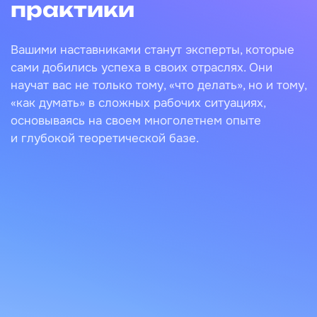
практики
Вашими наставниками станут эксперты, которые
сами добились успеха в своих отраслях. Они
научат вас не только тому, «что делать», но и тому,
«как думать» в сложных рабочих ситуациях,
основываясь на своем многолетнем опыте
и глубокой теоретической базе.