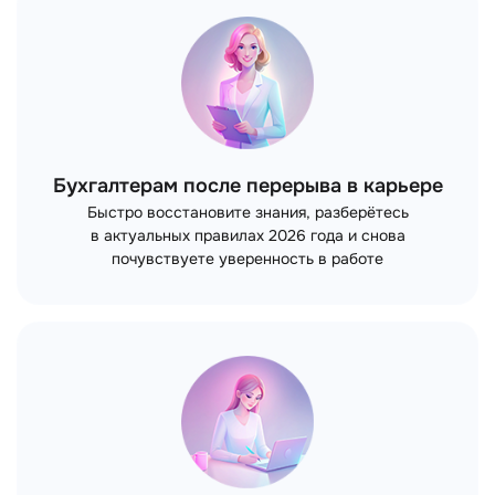
Бухгалтерам после перерыва в карьере
Быстро восстановите знания, разберётесь
в актуальных правилах 2026 года и снова
почувствуете уверенность в работе