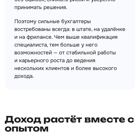
принимать решения.
Поэтому сильные бухгалтеры
востребованы всегда: в штате, на удалёнке
и на фрилансе. Чем выше квалификация
специалиста, тем больше у него
возможностей — от стабильной работы
и карьерного роста до ведения
нескольких клиентов и более высокого
дохода.
Доход растёт вместе с
опытом