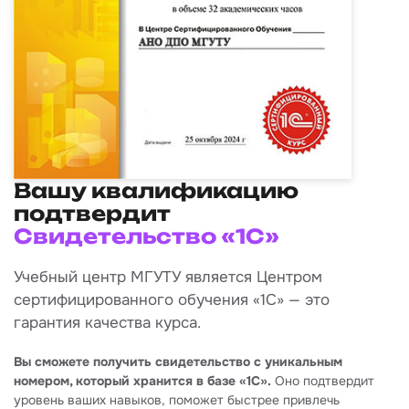
Вашу квалификацию
подтвердит
Свидетельство «1С»
Учебный центр МГУТУ является Центром
сертифицированного обучения «1С» — это
гарантия качества курса.
Вы сможете получить свидетельство с уникальным
номером, который хранится в базе «1С».
Оно подтвердит
уровень ваших навыков, поможет быстрее привлечь