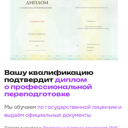
Вашу квалификацию
подтвердит
диплом
о профессиональной
переподготовке
Мы обучаем
по государственной лицензии и
выдаём официальные документы
Диплом вносится в
Федеральный реестр документов (ФИС