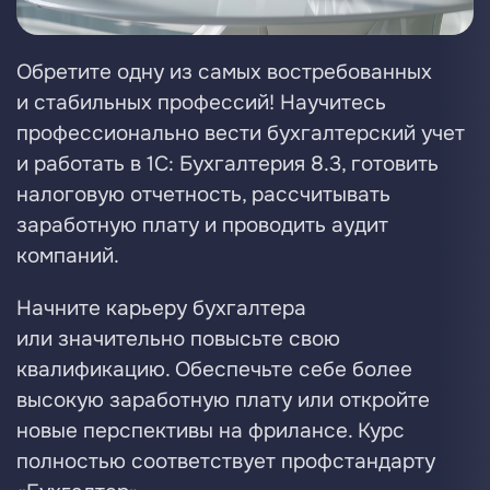
Обретите одну из самых востребованных
и стабильных профессий! Научитесь
профессионально вести бухгалтерский учет
и работать в 1С: Бухгалтерия 8.3, готовить
налоговую отчетность, рассчитывать
заработную плату и проводить аудит
компаний.
Начните карьеру бухгалтера
или значительно повысьте свою
квалификацию. Обеспечьте себе более
высокую заработную плату или откройте
новые перспективы на фрилансе. Курс
полностью соответствует профстандарту