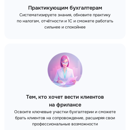
Практикующим бухгалтерам
Систематизируете знания, обновите практику
по налогам, отчётности и 1С и сможете работать
сильнее и спокойнее
Тем, кто хочет вести клиентов
на фрилансе
Освоите ключевые участки бухгалтерии и сможете
брать клиентов на сопровождение, расширяя свои
профессиональные возможности