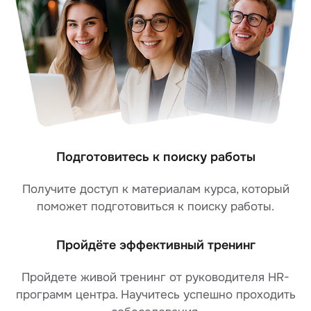
Подготовитесь к поиску работы
Получите доступ к материалам курса, который
поможет подготовиться к поиску работы.
Пройдёте эффективный тренинг
Пройдете живой тренинг от руководителя HR-
программ центра. Научитесь успешно проходить