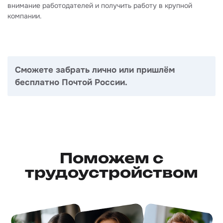
внимание работодателей и получить работу в крупной
компании.
Сможете забрать лично или пришлём
бесплатно Почтой России.
Поможем с
трудоустройством