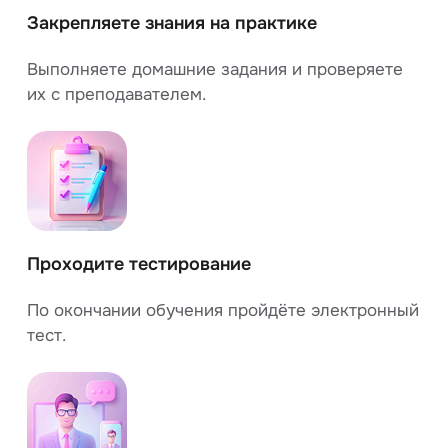
Закрепляете знания на практике
Выполняете домашние задания и проверяете
их с преподавателем.
Проходите тестирование
По окончании обучения пройдёте электронный
тест.