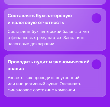
Составлять бухгалтерскую
и налоговую отчетность
Составлять бухгалтерский баланс, отчет
о финансовых результатах. Заполнять
налоговые декларации
Проводить аудит и экономический
анализ
Узнаете, как проводить внутренний
или инициативный аудит. Оценивать
финансовое состояние компании