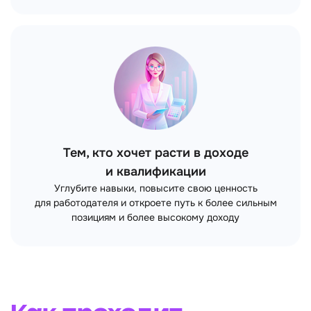
Тем, кто хочет расти в доходе
и квалификации
Углубите навыки, повысите свою ценность
для работодателя и откроете путь к более сильным
позициям и более высокому доходу