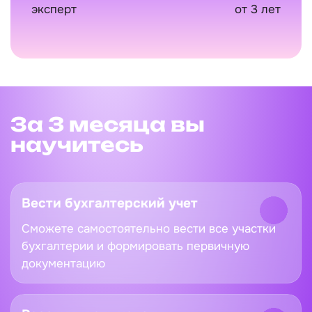
эксперт
от 3 лет
За 3 месяца вы
научитесь
Вести бухгалтерский учет
Сможете самостоятельно вести все участки
бухгалтерии и формировать первичную
документацию