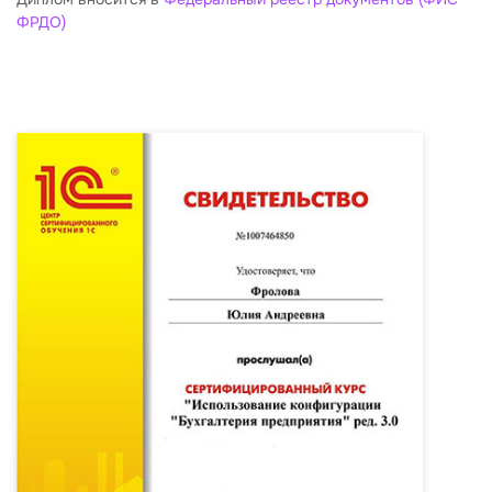
ФРДО)