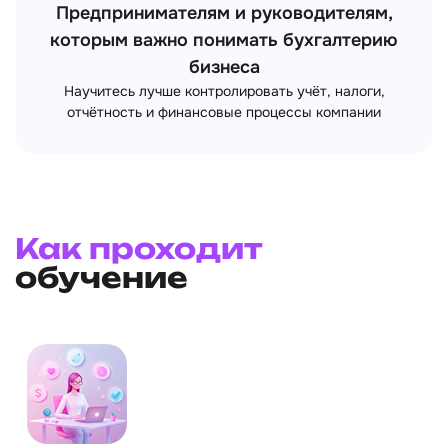
Предпринимателям и руководителям,
которым важно понимать бухгалтерию
бизнеса
Научитесь лучше контролировать учёт, налоги,
отчётность и финансовые процессы компании
Как проходит
обучение