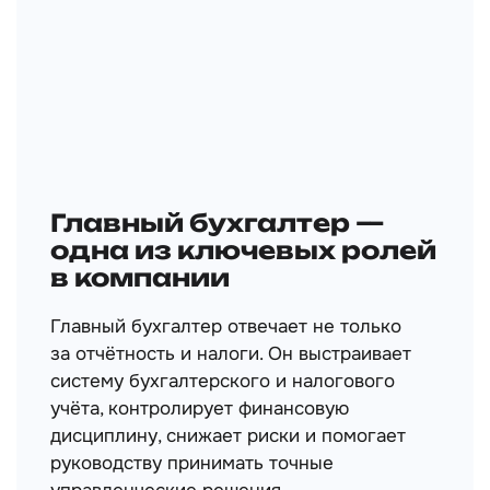
Главный бухгалтер —
одна из ключевых ролей
в компании
Главный бухгалтер отвечает не только
за отчётность и налоги. Он выстраивает
систему бухгалтерского и налогового
учёта, контролирует финансовую