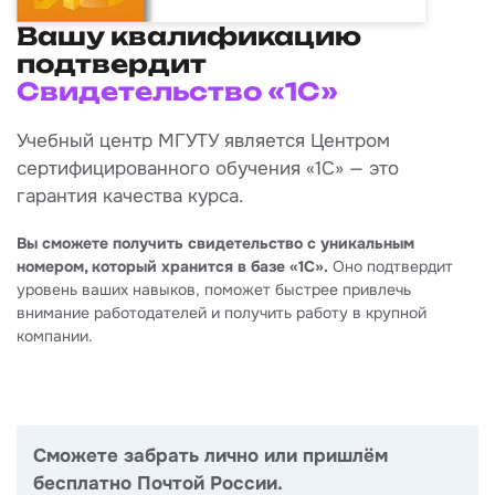
Вашу квалификацию
подтвердит
Свидетельство «1С»
Учебный центр МГУТУ является Центром
сертифицированного обучения «1С» — это
гарантия качества курса.
Вы сможете получить свидетельство с уникальным
номером, который хранится в базе «1С».
Оно подтвердит
уровень ваших навыков, поможет быстрее привлечь
внимание работодателей и получить работу в крупной
компании.