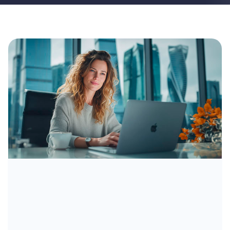
Диплом