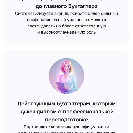
Бухгалтерам, которые хотят вырасти
до главного бухгалтера
Систематизируете знания, освоите более сильный
профессиональный уровень и сможете
претендовать на более ответственную
и высокооплачиваемую роль
Действующим бухгалтерам, которым
нужен диплом о профессиональной