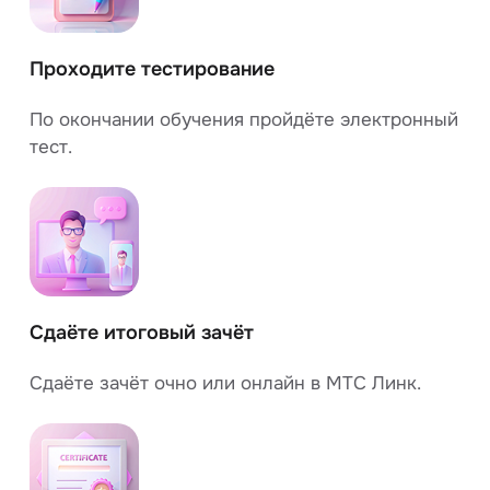
Проходите тестирование
По окончании обучения пройдёте электронный
тест.
Сдаёте итоговый зачёт
Сдаёте зачёт очно или онлайн в МТС Линк.