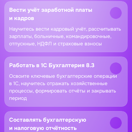
учёт в компании
Вести учёт заработной платы
и кадров
Научитесь вести кадровый учёт, рассчитывать
зарплаты, больничные, командировочные,
отпускные, НДФЛ и страховые взносы
Работать в 1С Бухгалтерия 8.3
Освоите ключевые бухгалтерские операции
в 1С, научитесь отражать хозяйственные
процессы, формировать отчёты и закрывать
период