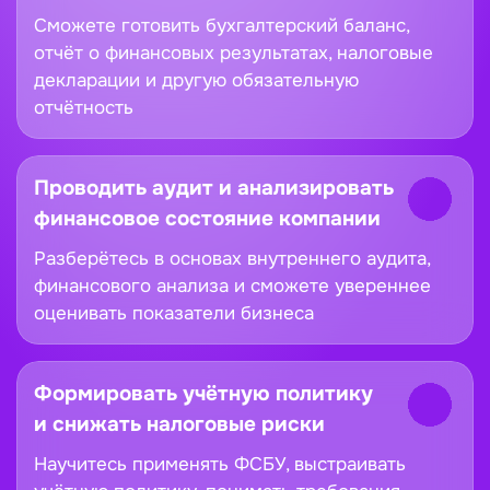
Составлять бухгалтерскую
и налоговую отчётность
Сможете готовить бухгалтерский баланс,
отчёт о финансовых результатах, налоговые
декларации и другую обязательную
отчётность
Проводить аудит и анализировать
финансовое состояние компании
Разберётесь в основах внутреннего аудита,
финансового анализа и сможете увереннее
оценивать показатели бизнеса
Формировать учётную политику
и снижать налоговые риски