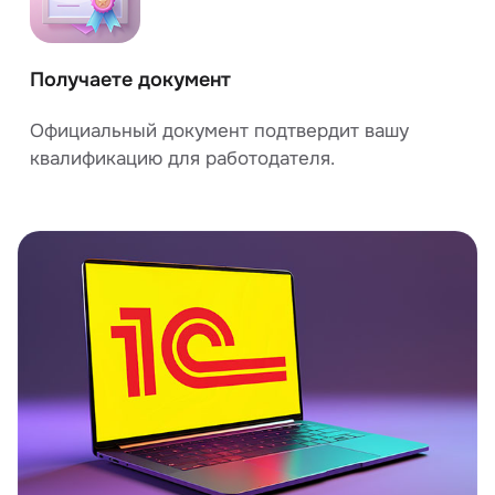
Получаете документ
Официальный документ подтвердит вашу
квалификацию для работодателя.