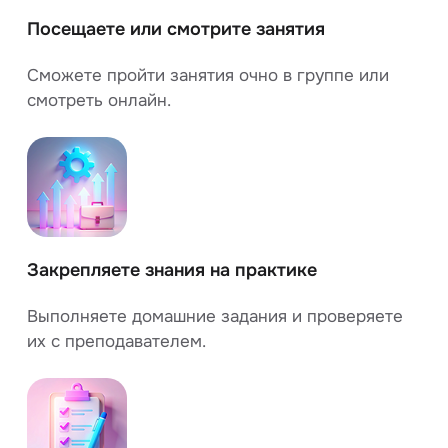
Посещаете или смотрите занятия
Сможете пройти занятия очно в группе или
смотреть онлайн.
Закрепляете знания на практике
Выполняете домашние задания и проверяете
их с преподавателем.