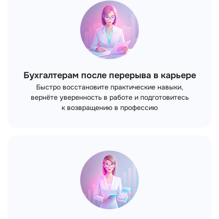
Бухгалтерам после перерыва в карьере
Быстро восстановите практические навыки,
вернёте уверенность в работе и подготовитесь
к возвращению в профессию