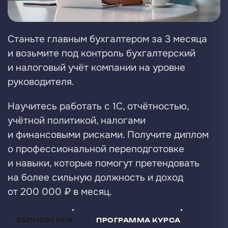
Станьте главным бухгалтером за 3 месяца
и возьмите под контроль бухгалтерский
и налоговый учёт компании на уровне
руководителя.
Научитесь работать с 1С, отчётностью,
учётной политикой, налогами
и финансовыми рисками. Получите диплом
о профессиональной переподготовке
и навыки, которые помогут претендовать
на более сильную должность и доход
от 200 000 ₽ в месяц.