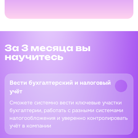
эксперт
от 3 лет
За 3 месяца вы
научитесь
Вести бухгалтерский и налоговый
учёт
Сможете системно вести ключевые участки
бухгалтерии, работать с разными системами
налогообложения и уверенно контролировать