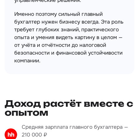
дисциплину, снижает риски и помогает
руководству принимать точные
управленческие решения.
Именно поэтому сильный главный
бухгалтер нужен бизнесу всегда. Эта роль
требует глубоких знаний, практического
опыта и умения видеть картину в целом —
от учёта и отчётности до налоговой
безопасности и финансовой устойчивости
компании.
Доход растёт вместе с
опытом