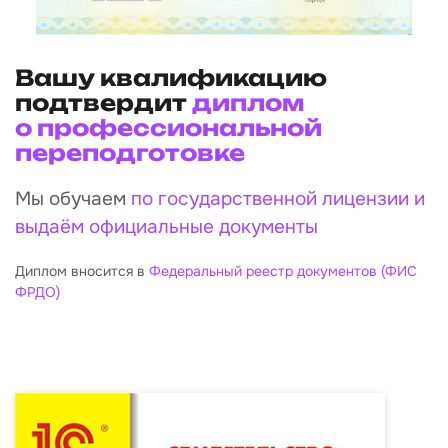
Вашу квалификацию
подтвердит
диплом
о профессиональной
переподготовке
Мы обучаем
по государственной лицензии и
выдаём официальные документы
Диплом вносится в
Федеральный реестр документов (ФИС
ФРДО)