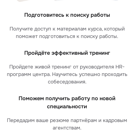
Подготовитесь к поиску работы
Получите доступ к материалам курса, который
поможет подготовиться к поиску работы.
Пройдёте эффективный тренинг
Пройдете живой тренинг от руководителя HR-
программ центра. Научитесь успешно проходить
собеседования.
Поможем получить работу по новой
специальности