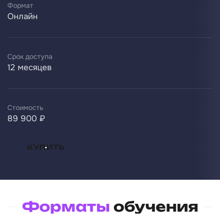
Формат
Онлайн
Срок доступа
12 месяцев
Стоимость
89 900 ₽
КУПИТЬ
Форматы
обучения