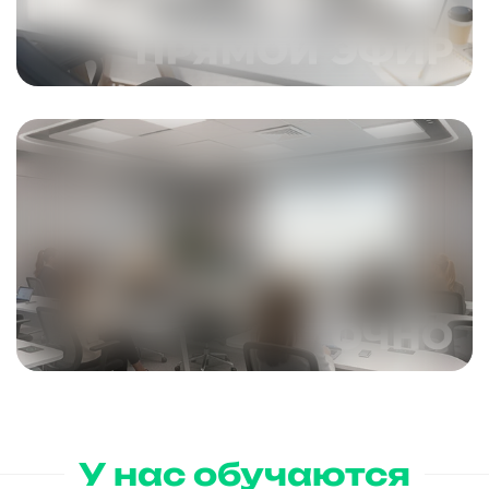
ПОДРОБНЕЕ
ПОДРОБНЕЕ
У нас обучаются