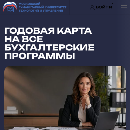
ВОЙТИ
Перейти к содержимому
ГОДОВАЯ КАРТА
НА ВСЕ
БУХГАЛТЕРСКИЕ
ПРОГРАММЫ