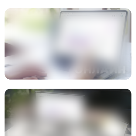
ПОДРОБНЕЕ