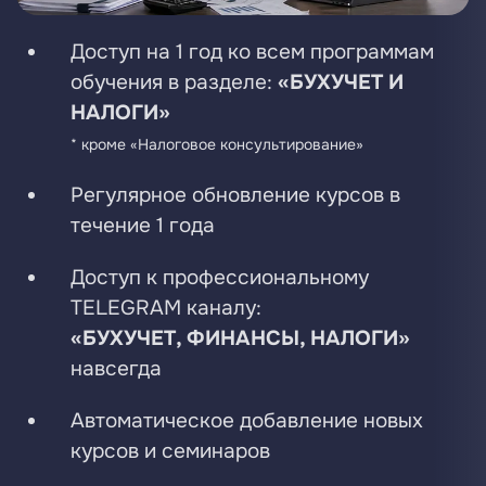
Доступ на 1 год ко всем программам
обучения в разделе:
«БУХУЧЕТ И
НАЛОГИ»
* кроме «Налоговое консультирование»
Регулярное обновление курсов в
течение 1 года
Доступ к профессиональному
TELEGRAM каналу:
«БУХУЧЕТ, ФИНАНСЫ, НАЛОГИ»
навсегда
Автоматическое добавление новых
курсов и семинаров