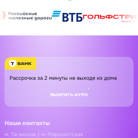
Рассрочка за 2 минуты не выходя из дома
ВЫБРАТЬ КУРС
Наши контакты
м. Таганская / м. Марксистская